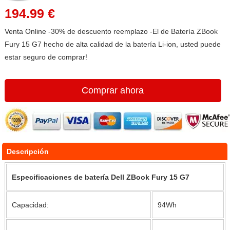
194.99 €
Venta Online -30% de descuento reemplazo -El de Batería ZBook
Fury 15 G7 hecho de alta calidad de la batería Li-ion, usted puede
estar seguro de comprar!
Comprar ahora
Descripción
Especificaciones de batería Dell ZBook Fury 15 G7
Capacidad:
94Wh