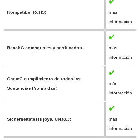
Kompatibel RoHS:
más
información
ReachG compatibles y certificados:
más
información
ChemG cumplimiento de todas las
más
Sustancias Prohibidas:
información
Sicherheitstests joya. UN38.3:
más
información