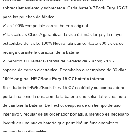
sobrecalentamiento y sobrecarga. Cada batería ZBook Fury 15 G7
pasó las pruebas de fábrica.
✔ es 100% compatible con su batería original.
✔ las células Clase A garantizan la vida útil más larga y la mayor
estabilidad del ciclo. 100% Nuevo fabricante. Hasta 500 ciclos de
recarga durante la duración de la batería.
✔ Servicio al Cliente: Garantía de Servicio de 2 años; 24 x 7
soporte de correo electrónico; Reembolso o reemplazo de 30 días.
100% original HP ZBook Fury 15 G7 batería interna.
Si su batería 94Wh ZBook Fury 15 G7 es débil y su computadora
portátil no tiene la duración de la batería que solía, tal vez es hora
de cambiar la batería. De hecho, después de un tiempo de uso
intensivo y regular de su ordenador portátil, a menudo es necesario
invertir en una nueva batería que permitirá un funcionamiento
óptimo de su dispositivo.