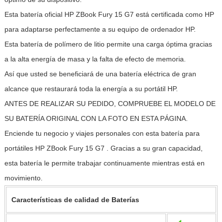
Esta batería oficial HP ZBook Fury 15 G7 está certificada como HP
para adaptarse perfectamente a su equipo de ordenador HP.
Esta batería de polímero de litio permite una carga óptima gracias
a la alta energía de masa y la falta de efecto de memoria.
Así que usted se beneficiará de una batería eléctrica de gran
alcance que restaurará toda la energía a su portátil HP.
ANTES DE REALIZAR SU PEDIDO, COMPRUEBE EL MODELO DE
SU BATERÍA ORIGINAL CON LA FOTO EN ESTA PÁGINA.
Enciende tu negocio y viajes personales con esta batería para
portátiles HP ZBook Fury 15 G7 . Gracias a su gran capacidad,
esta batería le permite trabajar continuamente mientras está en
movimiento.
Características de calidad de Baterías