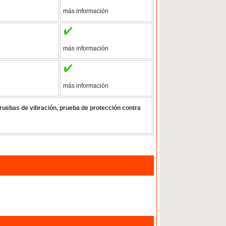
más información
más información
más información
ruebas de vibración, prueba de protección contra