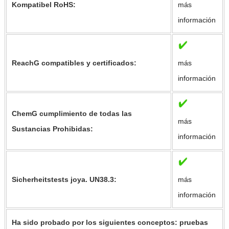
Kompatibel RoHS:
más
información
ReachG compatibles y certificados:
más
información
ChemG cumplimiento de todas las
más
Sustancias Prohibidas:
información
Sicherheitstests joya. UN38.3:
más
información
Ha sido probado por los siguientes conceptos: pruebas