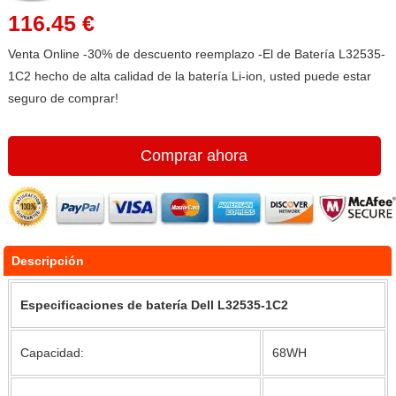
116.45 €
Venta Online -30% de descuento reemplazo -El de Batería L32535-
1C2 hecho de alta calidad de la batería Li-ion, usted puede estar
seguro de comprar!
Comprar ahora
Descripción
Especificaciones de batería Dell L32535-1C2
Capacidad:
68WH