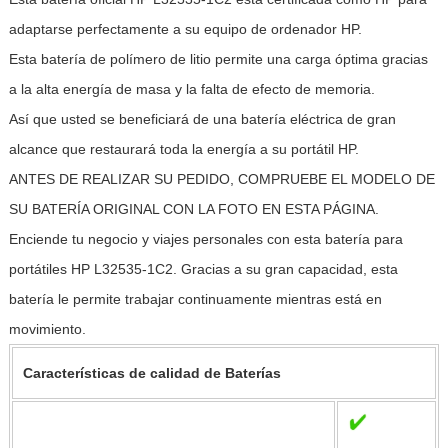
adaptarse perfectamente a su equipo de ordenador HP.
Esta batería de polímero de litio permite una carga óptima gracias
a la alta energía de masa y la falta de efecto de memoria.
Así que usted se beneficiará de una batería eléctrica de gran
alcance que restaurará toda la energía a su portátil HP.
ANTES DE REALIZAR SU PEDIDO, COMPRUEBE EL MODELO DE
SU BATERÍA ORIGINAL CON LA FOTO EN ESTA PÁGINA.
Enciende tu negocio y viajes personales con esta batería para
portátiles HP L32535-1C2. Gracias a su gran capacidad, esta
batería le permite trabajar continuamente mientras está en
movimiento.
Características de calidad de Baterías