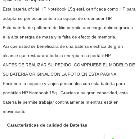
Esta batería oficial HP Notebook 15q está certificada como HP para
adaptarse perfectamente a su equipo de ordenador HP.
Esta batería de polímero de litio permite una carga óptima gracias
a la alta energía de masa y la falta de efecto de memoria.
Así que usted se beneficiará de una batería eléctrica de gran
alcance que restaurará toda la energía a su portátil HP.
ANTES DE REALIZAR SU PEDIDO, COMPRUEBE EL MODELO DE
SU BATERÍA ORIGINAL CON LA FOTO EN ESTA PÁGINA.
Enciende tu negocio y viajes personales con esta batería para
portátiles HP Notebook 15q . Gracias a su gran capacidad, esta
batería le permite trabajar continuamente mientras está en
movimiento.
Características de calidad de Baterías