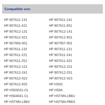
Compatible con:
HP 807611-131
HP 807611-141
HP 807611-421
HP 807611-831
HP 807612-131
HP 807612-141
HP 807612-421
HP 807612-831
HP 807956-001
HP 807957-001
HP 807611-132
HP 807611-121
HP 807611-221
HP 807611-241
HP 807611-251
HP 807611-422
HP 807612-121
HP 807612-221
HP 807612-241
HP 807612-251
HP 807612-422
HP 807612-423
HP 807612-832
HP HS03
HP HS03031-CL
HP HS04
HP HS04041-CL
HP HSTNN-LB6U
HP HSTNN-LB6V
HP HSTNN-PB6S