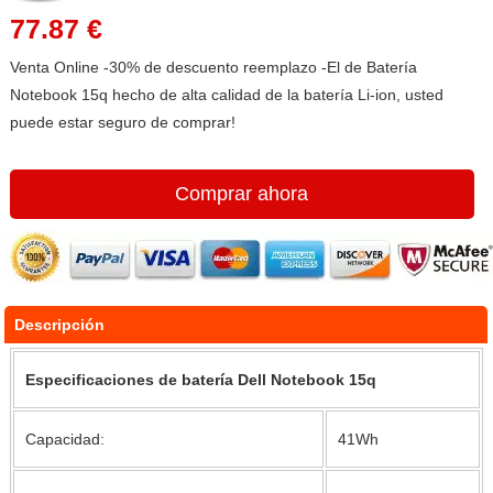
77.87 €
Venta Online -30% de descuento reemplazo -El de Batería
Notebook 15q hecho de alta calidad de la batería Li-ion, usted
puede estar seguro de comprar!
Comprar ahora
Descripción
Especificaciones de batería Dell Notebook 15q
Capacidad:
41Wh