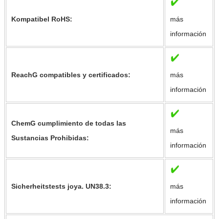
Kompatibel RoHS:
más
información
ReachG compatibles y certificados:
más
información
ChemG cumplimiento de todas las
más
Sustancias Prohibidas:
información
Sicherheitstests joya. UN38.3:
más
información