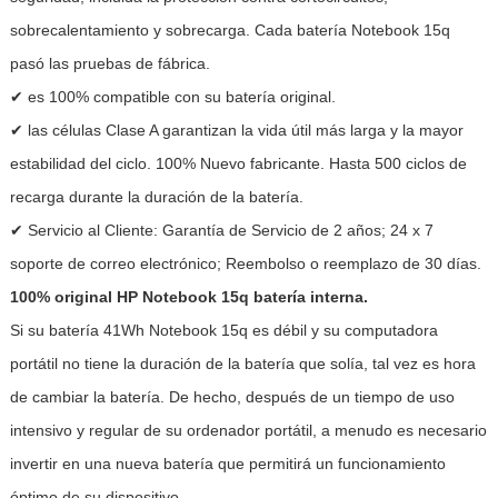
sobrecalentamiento y sobrecarga. Cada batería Notebook 15q
pasó las pruebas de fábrica.
✔ es 100% compatible con su batería original.
✔ las células Clase A garantizan la vida útil más larga y la mayor
estabilidad del ciclo. 100% Nuevo fabricante. Hasta 500 ciclos de
recarga durante la duración de la batería.
✔ Servicio al Cliente: Garantía de Servicio de 2 años; 24 x 7
soporte de correo electrónico; Reembolso o reemplazo de 30 días.
100% original HP Notebook 15q batería interna.
Si su batería 41Wh Notebook 15q es débil y su computadora
portátil no tiene la duración de la batería que solía, tal vez es hora
de cambiar la batería. De hecho, después de un tiempo de uso
intensivo y regular de su ordenador portátil, a menudo es necesario
invertir en una nueva batería que permitirá un funcionamiento
óptimo de su dispositivo.