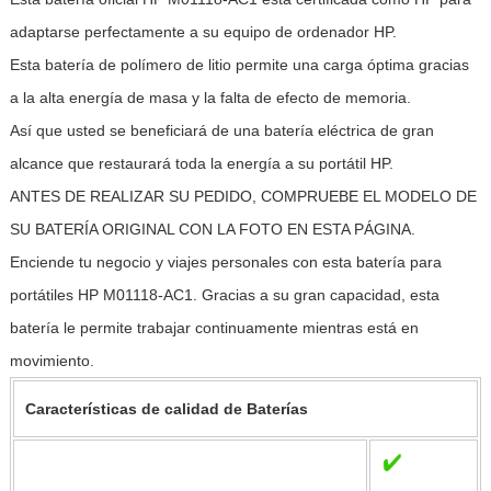
adaptarse perfectamente a su equipo de ordenador HP.
Esta batería de polímero de litio permite una carga óptima gracias
a la alta energía de masa y la falta de efecto de memoria.
Así que usted se beneficiará de una batería eléctrica de gran
alcance que restaurará toda la energía a su portátil HP.
ANTES DE REALIZAR SU PEDIDO, COMPRUEBE EL MODELO DE
SU BATERÍA ORIGINAL CON LA FOTO EN ESTA PÁGINA.
Enciende tu negocio y viajes personales con esta batería para
portátiles HP M01118-AC1. Gracias a su gran capacidad, esta
batería le permite trabajar continuamente mientras está en
movimiento.
Características de calidad de Baterías