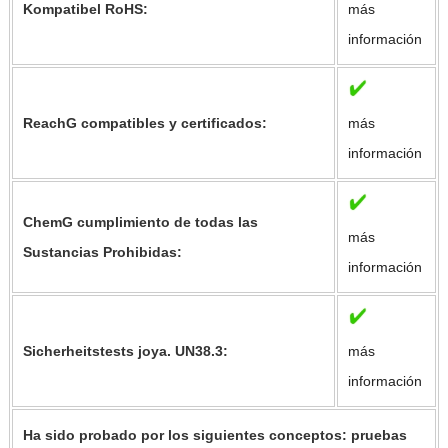
Kompatibel RoHS:
más
información
ReachG compatibles y certificados:
más
información
ChemG cumplimiento de todas las
más
Sustancias Prohibidas:
información
Sicherheitstests joya. UN38.3:
más
información
Ha sido probado por los siguientes conceptos: pruebas