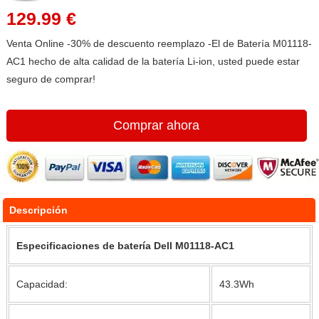
129.99 €
Venta Online -30% de descuento reemplazo -El de Batería M01118-
AC1 hecho de alta calidad de la batería Li-ion, usted puede estar
seguro de comprar!
Comprar ahora
Descripción
Especificaciones de batería Dell M01118-AC1
Capacidad:
43.3Wh