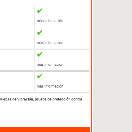
más información
más información
más información
más información
ruebas de vibración, prueba de protección contra