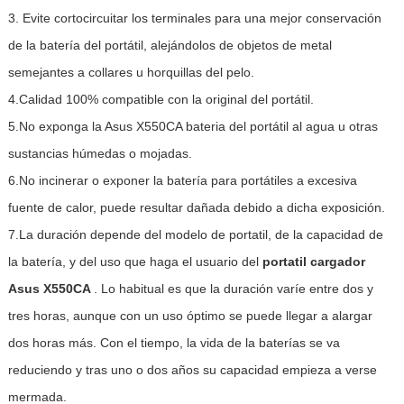
3. Evite cortocircuitar los terminales para una mejor conservación
de la batería del portátil, alejándolos de objetos de metal
semejantes a collares u horquillas del pelo.
4.Calidad 100% compatible con la original del portátil.
5.No exponga la Asus X550CA bateria del portátil al agua u otras
sustancias húmedas o mojadas.
6.No incinerar o exponer la batería para portátiles a excesiva
fuente de calor, puede resultar dañada debido a dicha exposición.
7.La duración depende del modelo de portatil, de la capacidad de
la batería, y del uso que haga el usuario del
portatil cargador
Asus X550CA
. Lo habitual es que la duración varíe entre dos y
tres horas, aunque con un uso óptimo se puede llegar a alargar
dos horas más. Con el tiempo, la vida de la baterías se va
reduciendo y tras uno o dos años su capacidad empieza a verse
mermada.