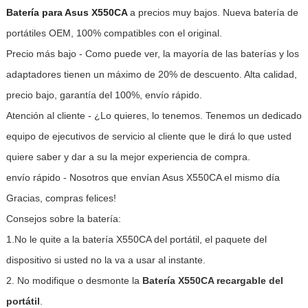
Batería para Asus X550CA
a precios muy bajos. Nueva batería de
portátiles OEM, 100% compatibles con el original.
Precio más bajo - Como puede ver, la mayoría de las baterías y los
adaptadores tienen un máximo de 20% de descuento. Alta calidad,
precio bajo, garantía del 100%, envío rápido.
Atención al cliente - ¿Lo quieres, lo tenemos. Tenemos un dedicado
equipo de ejecutivos de servicio al cliente que le dirá lo que usted
quiere saber y dar a su la mejor experiencia de compra.
envío rápido - Nosotros que envían Asus X550CA el mismo día
Gracias, compras felices!
Consejos sobre la batería:
1.No le quite a la batería X550CA del portátil, el paquete del
dispositivo si usted no la va a usar al instante.
2. No modifique o desmonte la
Batería X550CA recargable del
portátil
.