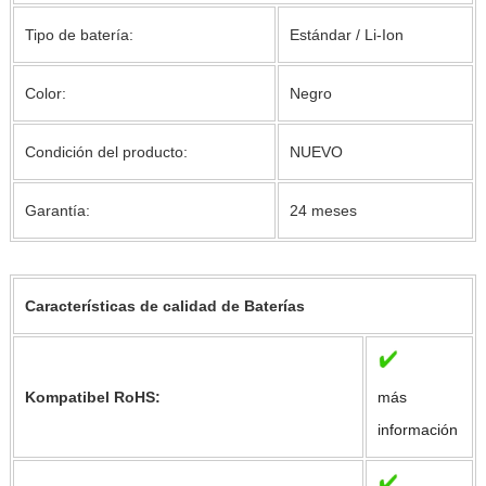
Tipo de batería:
Estándar / Li-Ion
Color:
Negro
Condición del producto:
NUEVO
Garantía:
24 meses
Características de calidad de Baterías
Kompatibel RoHS:
más
información