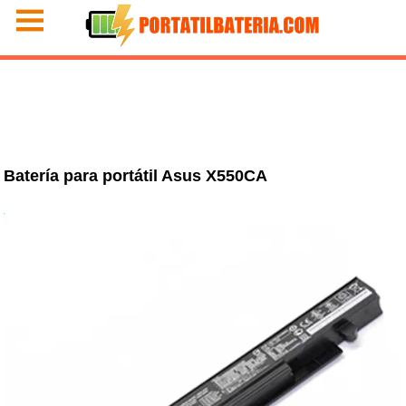
Batería para portátil Asus X550CA