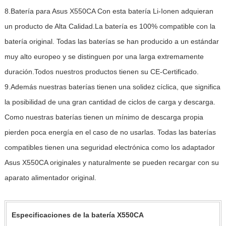
8.Batería para Asus X550CA Con esta batería Li-Ionen adquieran
un producto de Alta Calidad.La batería es 100% compatible con la
batería original. Todas las baterías se han producido a un estándar
muy alto europeo y se distinguen por una larga extremamente
duración.Todos nuestros productos tienen su CE-Certificado.
9.Además nuestras baterías tienen una solidez cíclica, que significa
la posibilidad de una gran cantidad de ciclos de carga y descarga.
Como nuestras baterías tienen un mínimo de descarga propia
pierden poca energía en el caso de no usarlas. Todas las baterías
compatibles tienen una seguridad electrónica como los adaptador
Asus X550CA originales y naturalmente se pueden recargar con su
aparato alimentador original.
Especificaciones de la batería X550CA