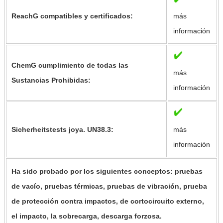
ReachG compatibles y certificados:
más
información
ChemG cumplimiento de todas las
más
Sustancias Prohibidas:
información
Sicherheitstests joya. UN38.3:
más
información
Ha sido probado por los siguientes conceptos: pruebas
de vacío, pruebas térmicas, pruebas de vibración, prueba
de protección contra impactos, de cortocircuito externo,
el impacto, la sobrecarga, descarga forzosa.