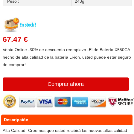
Peso :
243g
67.47 €
Venta Online -30% de descuento reemplazo -El de Batería X550CA
hecho de alta calidad de la batería Li-ion, usted puede estar seguro
de comprar!
Comprar ahora
Descripción
Alta Calidad -Creemos que usted recibirá las nuevas altas calidad