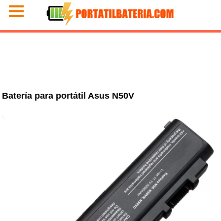
Batería para portátil Asus N50V