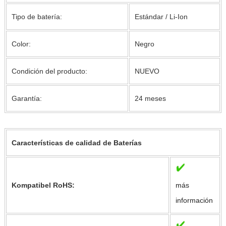
Tipo de batería:
Estándar / Li-Ion
Color:
Negro
Condición del producto:
NUEVO
Garantía:
24 meses
Características de calidad de Baterías
Kompatibel RoHS:
más
información