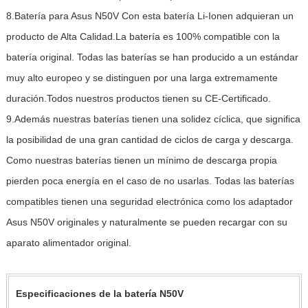
8.Batería para Asus N50V Con esta batería Li-Ionen adquieran un
producto de Alta Calidad.La batería es 100% compatible con la
batería original. Todas las baterías se han producido a un estándar
muy alto europeo y se distinguen por una larga extremamente
duración.Todos nuestros productos tienen su CE-Certificado.
9.Además nuestras baterías tienen una solidez cíclica, que significa
la posibilidad de una gran cantidad de ciclos de carga y descarga.
Como nuestras baterías tienen un mínimo de descarga propia
pierden poca energía en el caso de no usarlas. Todas las baterías
compatibles tienen una seguridad electrónica como los adaptador
Asus N50V originales y naturalmente se pueden recargar con su
aparato alimentador original.
Especificaciones de la batería N50V