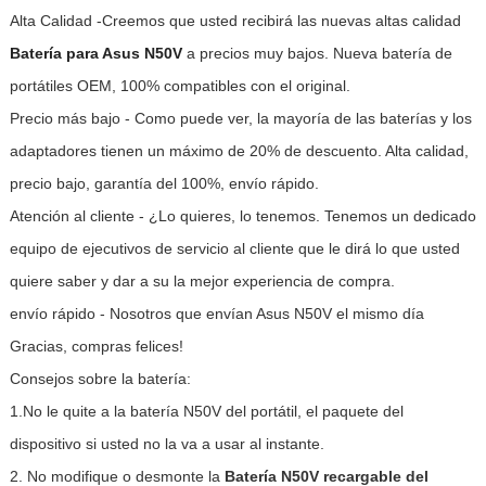
Alta Calidad -Creemos que usted recibirá las nuevas altas calidad
Batería para Asus N50V
a precios muy bajos. Nueva batería de
portátiles OEM, 100% compatibles con el original.
Precio más bajo - Como puede ver, la mayoría de las baterías y los
adaptadores tienen un máximo de 20% de descuento. Alta calidad,
precio bajo, garantía del 100%, envío rápido.
Atención al cliente - ¿Lo quieres, lo tenemos. Tenemos un dedicado
equipo de ejecutivos de servicio al cliente que le dirá lo que usted
quiere saber y dar a su la mejor experiencia de compra.
envío rápido - Nosotros que envían Asus N50V el mismo día
Gracias, compras felices!
Consejos sobre la batería:
1.No le quite a la batería N50V del portátil, el paquete del
dispositivo si usted no la va a usar al instante.
2. No modifique o desmonte la
Batería N50V recargable del