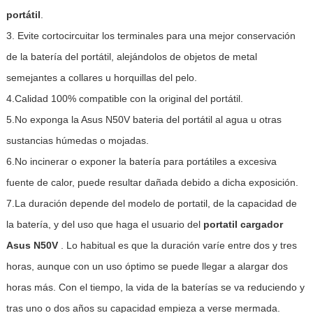
portátil
.
3. Evite cortocircuitar los terminales para una mejor conservación
de la batería del portátil, alejándolos de objetos de metal
semejantes a collares u horquillas del pelo.
4.Calidad 100% compatible con la original del portátil.
5.No exponga la Asus N50V bateria del portátil al agua u otras
sustancias húmedas o mojadas.
6.No incinerar o exponer la batería para portátiles a excesiva
fuente de calor, puede resultar dañada debido a dicha exposición.
7.La duración depende del modelo de portatil, de la capacidad de
la batería, y del uso que haga el usuario del
portatil cargador
Asus N50V
. Lo habitual es que la duración varíe entre dos y tres
horas, aunque con un uso óptimo se puede llegar a alargar dos
horas más. Con el tiempo, la vida de la baterías se va reduciendo y
tras uno o dos años su capacidad empieza a verse mermada.