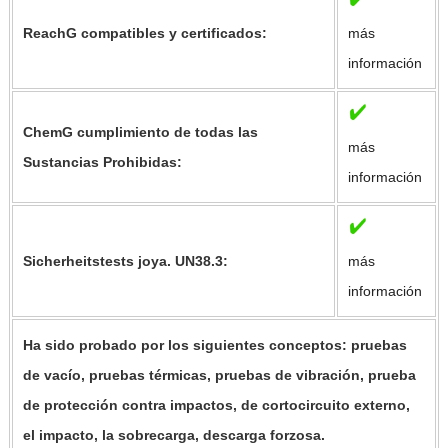
ReachG compatibles y certificados:
más
información
ChemG cumplimiento de todas las
más
Sustancias Prohibidas:
información
Sicherheitstests joya. UN38.3:
más
información
Ha sido probado por los siguientes conceptos: pruebas
de vacío, pruebas térmicas, pruebas de vibración, prueba
de protección contra impactos, de cortocircuito externo,
el impacto, la sobrecarga, descarga forzosa.