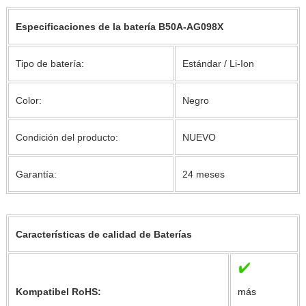
Especificaciones de la batería B50A-AG098X
Tipo de batería:
Estándar / Li-Ion
Color:
Negro
Condición del producto:
NUEVO
Garantía:
24 meses
Características de calidad de Baterías
Kompatibel RoHS:
más