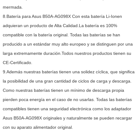
mermada.
8.Batería para Asus B50A-AG098X Con esta batería Li-Ionen
adquieran un producto de Alta Calidad.La batería es 100%
compatible con la batería original. Todas las baterías se han
producido a un estándar muy alto europeo y se distinguen por una
larga extremamente duración.Todos nuestros productos tienen su
CE-Certificado.
9.Además nuestras baterías tienen una solidez cíclica, que significa
la posibilidad de una gran cantidad de ciclos de carga y descarga.
Como nuestras baterías tienen un mínimo de descarga propia
pierden poca energía en el caso de no usarlas. Todas las baterías
compatibles tienen una seguridad electrónica como los adaptador
Asus B50A-AG098X originales y naturalmente se pueden recargar
con su aparato alimentador original.