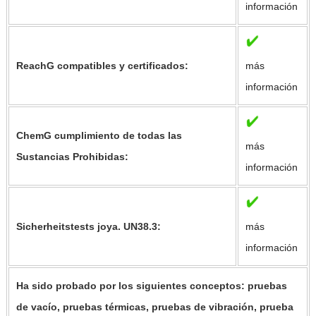
información
ReachG compatibles y certificados:
más
información
ChemG cumplimiento de todas las
más
Sustancias Prohibidas:
información
Sicherheitstests joya. UN38.3:
más
información
Ha sido probado por los siguientes conceptos: pruebas
de vacío, pruebas térmicas, pruebas de vibración, prueba