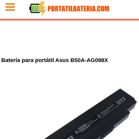
Batería para portátil Asus B50A-AG098X