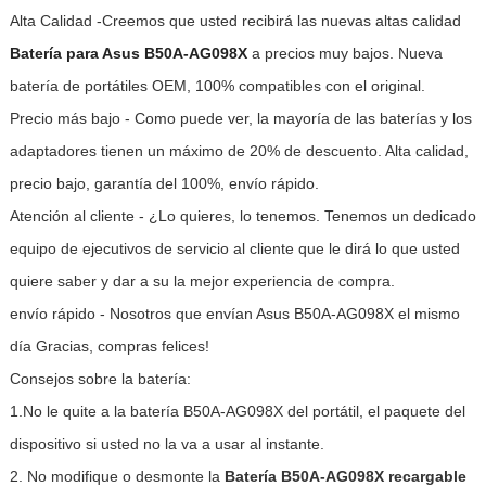
Alta Calidad -Creemos que usted recibirá las nuevas altas calidad
Batería para Asus B50A-AG098X
a precios muy bajos. Nueva
batería de portátiles OEM, 100% compatibles con el original.
Precio más bajo - Como puede ver, la mayoría de las baterías y los
adaptadores tienen un máximo de 20% de descuento. Alta calidad,
precio bajo, garantía del 100%, envío rápido.
Atención al cliente - ¿Lo quieres, lo tenemos. Tenemos un dedicado
equipo de ejecutivos de servicio al cliente que le dirá lo que usted
quiere saber y dar a su la mejor experiencia de compra.
envío rápido - Nosotros que envían Asus B50A-AG098X el mismo
día Gracias, compras felices!
Consejos sobre la batería:
1.No le quite a la batería B50A-AG098X del portátil, el paquete del
dispositivo si usted no la va a usar al instante.
2. No modifique o desmonte la
Batería B50A-AG098X recargable