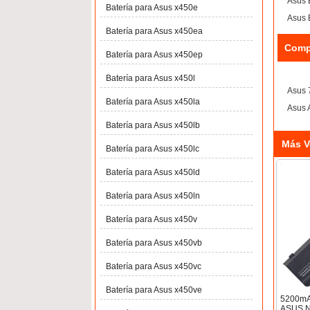
Asus
Batería para Asus x450e
Asus
Batería para Asus x450ea
Comp
Batería para Asus x450ep
Batería para Asus x450l
Asus
Batería para Asus x450la
Asus 
Batería para Asus x450lb
Más V
Batería para Asus x450lc
Batería para Asus x450ld
Batería para Asus x450ln
Batería para Asus x450v
Batería para Asus x450vb
Batería para Asus x450vc
Batería para Asus x450ve
5200mAh
ASUS 