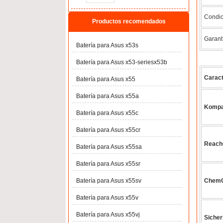
Condic
Productos recomendados
Garant
Batería para Asus x53s
Batería para Asus x53-seriesx53b
Caract
Batería para Asus x55
Batería para Asus x55a
Kompa
Batería para Asus x55c
Batería para Asus x55cr
ReachG
Batería para Asus x55sa
Batería para Asus x55sr
Batería para Asus x55sv
ChemG 
Batería para Asus x55v
Batería para Asus x55vj
Sicher