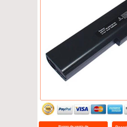
Rango de venta de