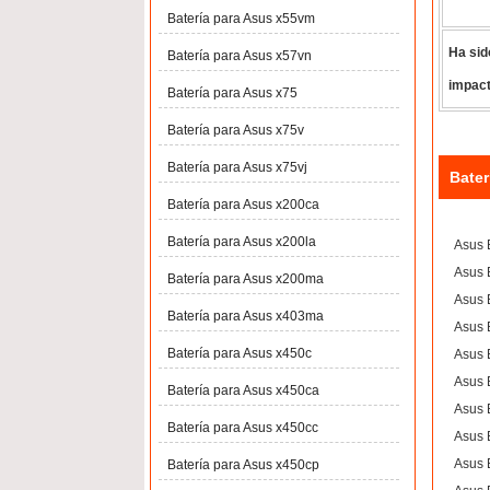
Batería para Asus x55vm
Ha sid
Batería para Asus x57vn
impact
Batería para Asus x75
Batería para Asus x75v
Batería para Asus x75vj
Bater
Batería para Asus x200ca
Batería para Asus x200la
Asus 
Asus
Batería para Asus x200ma
Asus
Batería para Asus x403ma
Asus
Batería para Asus x450c
Asus
Asus
Batería para Asus x450ca
Asus
Batería para Asus x450cc
Asus
Asus
Batería para Asus x450cp